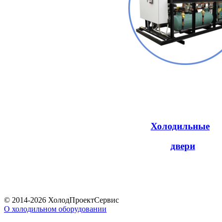
Холодильные
двери
© 2014-2026 ХолодПроектСервис
О холодильном оборудовании