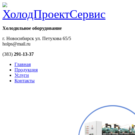
Холодильное оборудование
г. Новосибирск ул. Петухова 65/5
holps@mail.ru
(383)
291-13-37
Главная
Продукция
Услуги
Контакты