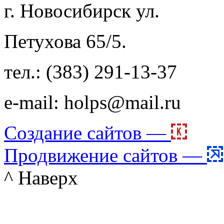
г. Новосибирск
ул.
Петухова 65/5.
тел.: (383) 291-13-37
e-mail: holps@mail.ru
Создание сайтов —
Продвижение сайтов —
^ Наверх