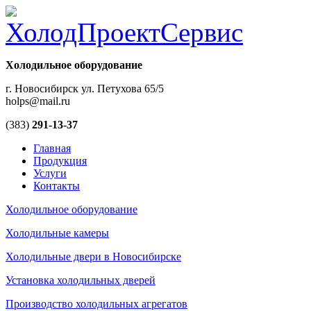
Холодильное оборудование
г. Новосибирск ул. Петухова 65/5
holps@mail.ru
(383)
291-13-37
Главная
Продукция
Услуги
Контакты
Холодильное оборудование
Холодильные камеры
Холодильные двери в Новосибирске
Установка холодильных дверей
Производство холодильных агрегатов