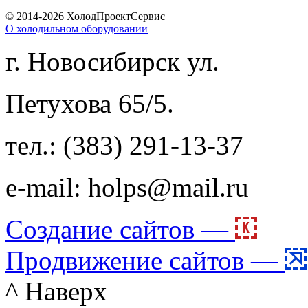
© 2014-2026 ХолодПроектСервис
О холодильном оборудовании
г. Новосибирск
ул.
Петухова 65/5.
тел.: (383) 291-13-37
e-mail: holps@mail.ru
Создание сайтов —
Продвижение сайтов —
^ Наверх