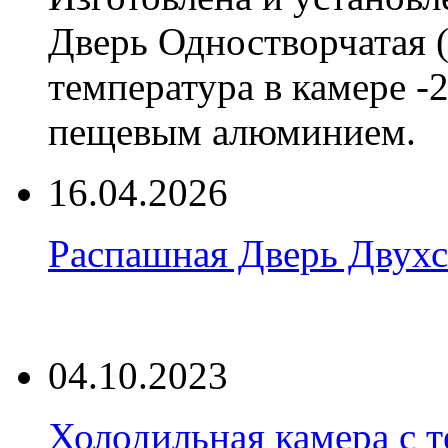
Дверь Одностворчатая 
температура в камере -
пещевым алюминием.
16.04.2026
Распашная Дверь Двухс
04.10.2023
Холодильная камера с