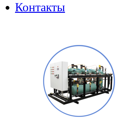
Контакты