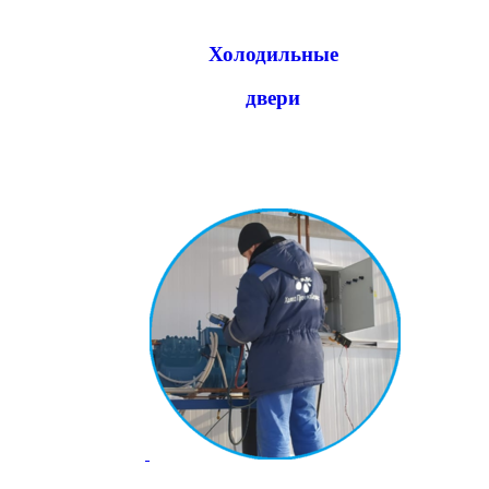
Холодильные
двери