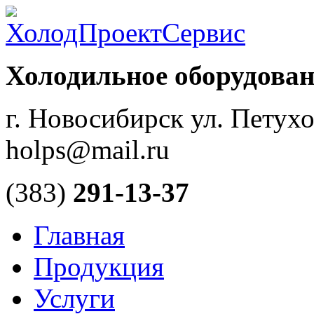
Холодильное оборудован
г. Новосибирск ул. Петухо
holps@mail.ru
(383)
291-13-37
Главная
Продукция
Услуги