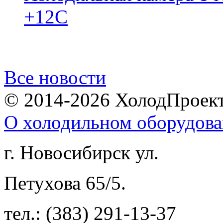
+12С
Все новости
© 2014-2026 ХолодПроек
О холодильном оборудов
г. Новосибирск
ул.
Петухова 65/5.
тел.: (383) 291-13-37