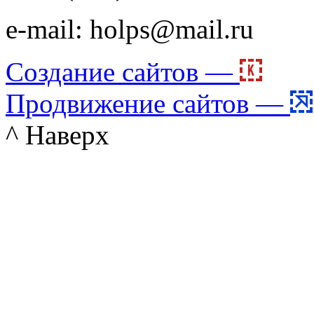
e-mail: holps@mail.ru
Создание сайтов —
Продвижение сайтов —
^ Наверх