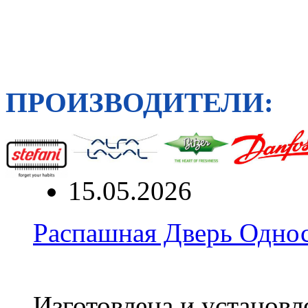
ПРОИЗВОДИТЕЛИ:
15.05.2026
Распашная Дверь Однос
Изготовлена и установ