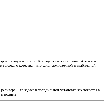
оров передовых фирм. Благодаря такой системе работы мы
высокого качества – это залог долговечной и стабильной
ресивера. Его задача в холодильной установке заключается в
 и водные.