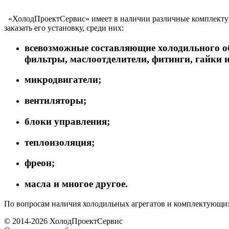
«ХолодПроектСервис» имеет в наличии различные комплектующ
заказать его установку, среди них:
всевозможные составляющие холодильного о
фильтры, маслоотделители, фитинги, гайки и
микродвигатели;
вентиляторы;
блоки управления;
теплоизоляция;
фреон;
масла и многое другое.
По вопросам наличия холодильных агрегатов и комплектующих
© 2014-2026 ХолодПроектСервис