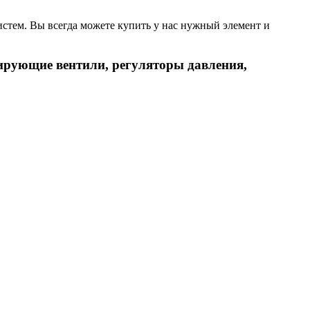
тем. Вы всегда можете купить у нас нужный элемент и
ирующие вентили, регуляторы давления,